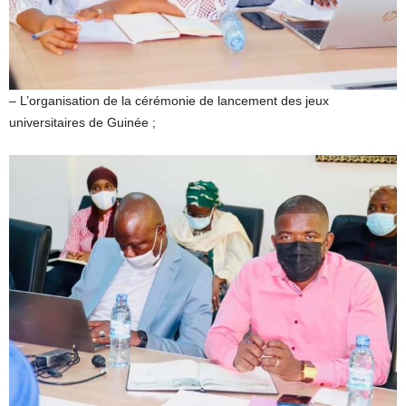
– L’organisation de la cérémonie de lancement des jeux
universitaires de Guinée ;