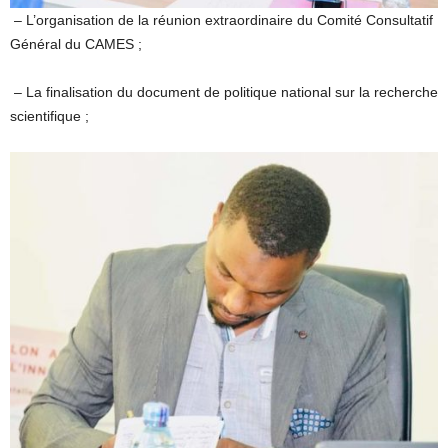
– L’organisation de la réunion extraordinaire du Comité Consultatif
Général du CAMES ;
– La finalisation du document de politique national sur la recherche
scientifique ;