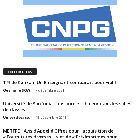
EDITOR PICKS
TPI de Kankan: Un Enseignant comparait pour viol !
Ousmane SOW
-
7 décembre 2021
Université de Sonfonia : pléthore et chaleur dans les salles
de classes
Universiteactu
-
18 décembre 2018
METFPE : Avis d’Appel d’Offres pour l’acquisition de
« Fournitures diverses… » et de « Pré-Imprimés pour...