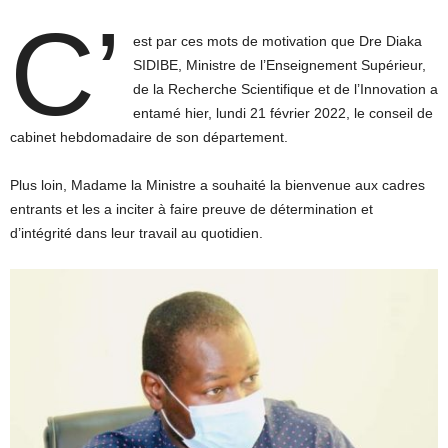
C’
est par ces mots de motivation que Dre Diaka
SIDIBE, Ministre de l’Enseignement Supérieur,
de la Recherche Scientifique et de l’Innovation a
entamé hier, lundi 21 février 2022, le conseil de
cabinet hebdomadaire de son département.
Plus loin, Madame la Ministre a souhaité la bienvenue aux cadres
entrants et les a inciter à faire preuve de détermination et
d’intégrité dans leur travail au quotidien.