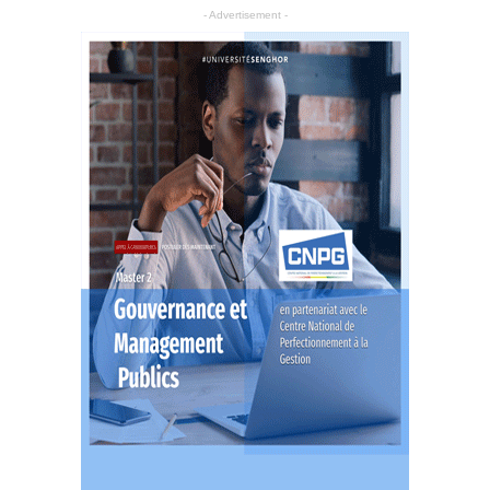
- Advertisement -