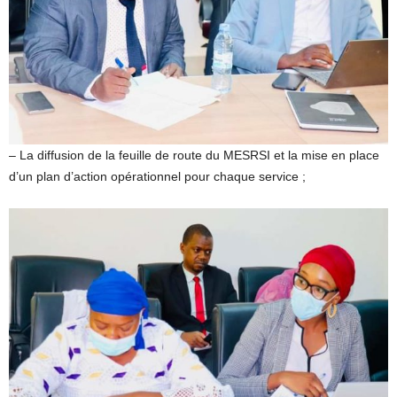
– La diffusion de la feuille de route du MESRSI et la mise en place
d’un plan d’action opérationnel pour chaque service ;