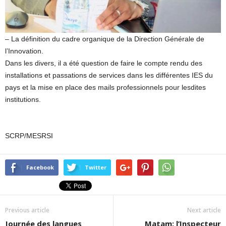
– La définition du cadre organique de la Direction Générale de
l’Innovation.
Dans les divers, il a été question de faire le compte rendu des
installations et passations de services dans les différentes IES du
pays et la mise en place des mails professionnels pour lesdites
institutions.
SCRP/MESRSI
Facebook
Twitter
Previous article
Next article
Journée des langues
Matam: l’Inspecteur