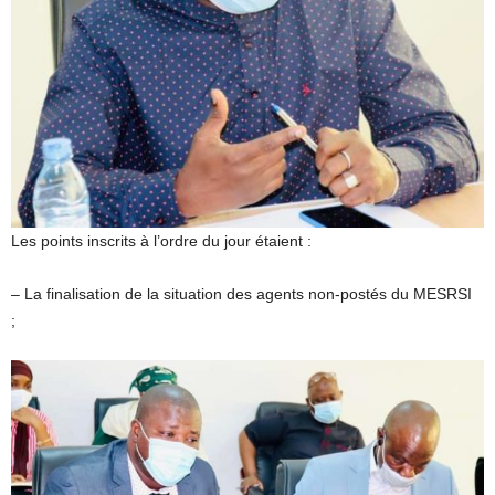
Les points inscrits à l’ordre du jour étaient :
– La finalisation de la situation des agents non-postés du MESRSI
;