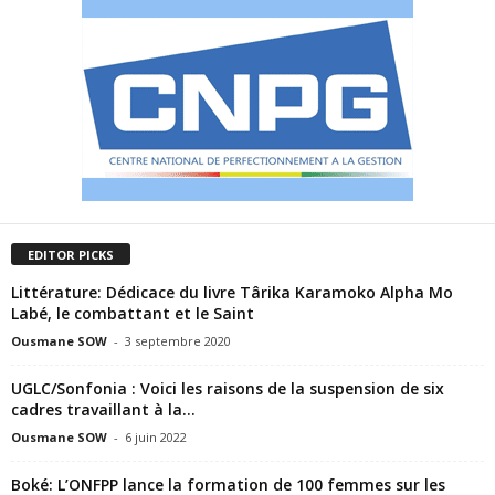
EDITOR PICKS
Littérature: Dédicace du livre Târika Karamoko Alpha Mo
Labé, le combattant et le Saint
Ousmane SOW
-
3 septembre 2020
UGLC/Sonfonia : Voici les raisons de la suspension de six
cadres travaillant à la...
Ousmane SOW
-
6 juin 2022
Boké: L’ONFPP lance la formation de 100 femmes sur les