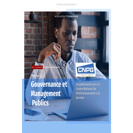
- Advertisement -