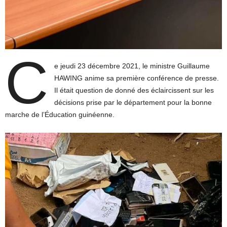
C
e jeudi 23 décembre 2021, le ministre Guillaume
HAWING anime sa première conférence de presse.
Il était question de donné des éclaircissent sur les
décisions prise par le département pour la bonne
marche de l’Éducation guinéenne.