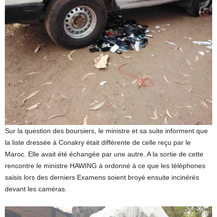
Sur la question des boursiers, le ministre et sa suite informent que
la liste dressée à Conakry était différente de celle reçu par le
Maroc. Elle avait été échangée par une autre. A la sortie de cette
rencontre le ministre HAWING à ordonné à ce que les téléphones
saisis lors des derniers Examens soient broyé ensuite incinérés
devant les caméras.