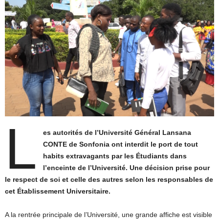
L
es autorités de l’Université Général Lansana
CONTE de Sonfonia ont interdit le port de tout
habits extravagants par les Étudiants dans
l’enceinte de l’Université. Une décision prise pour
le respect de soi et celle des autres selon les responsables de
cet Établissement Universitaire.
A la rentrée principale de l’Université, une grande affiche est visible