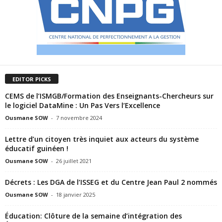
EDITOR PICKS
CEMS de l’ISMGB/Formation des Enseignants-Chercheurs sur
le logiciel DataMine : Un Pas Vers l’Excellence
Ousmane SOW
-
7 novembre 2024
Lettre d’un citoyen très inquiet aux acteurs du système
éducatif guinéen !
Ousmane SOW
-
26 juillet 2021
Décrets : Les DGA de l’ISSEG et du Centre Jean Paul 2 nommés
Ousmane SOW
-
18 janvier 2025
Éducation: Clôture de la semaine d’intégration des