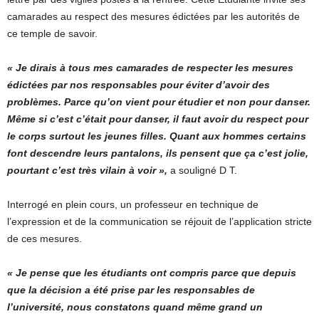
camarades au respect des mesures édictées par les autorités de
ce temple de savoir.
« Je dirais à tous mes camarades de respecter les mesures
édictées par nos responsables pour éviter d’avoir des
problèmes. Parce qu’on vient pour étudier et non pour danser.
Même si c’est c’était pour danser, il faut avoir du respect pour
le corps surtout les jeunes filles. Quant aux hommes certains
font descendre leurs pantalons, ils pensent que ça c’est jolie,
pourtant c’est très vilain à voir »,
a souligné D T.
Interrogé en plein cours, un professeur en technique de
l’expression et de la communication se réjouit de l’application stricte
de ces mesures.
« Je pense que les étudiants ont compris parce que depuis
que la décision a été prise par les responsables de
l’université, nous constatons quand même grand un