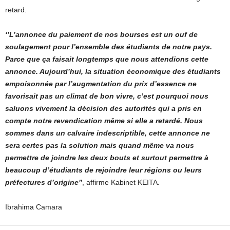
retard.
‘’L’annonce du paiement de nos bourses est un ouf de
soulagement pour l’ensemble des étudiants de notre pays.
Parce que ça faisait longtemps que nous attendions cette
annonce. Aujourd’hui, la situation économique des étudiants
empoisonnée par l’augmentation du prix d’essence ne
favorisait pas un climat de bon vivre, c’est pourquoi nous
saluons vivement la décision des autorités qui a pris en
compte notre revendication même si elle a retardé. Nous
sommes dans un calvaire indescriptible, cette annonce ne
sera certes pas la solution mais quand même va nous
permettre de joindre les deux bouts et surtout permettre à
beaucoup d’étudiants de rejoindre leur régions ou leurs
préfectures d’origine’’
, affirme Kabinet KEITA.
Ibrahima Camara