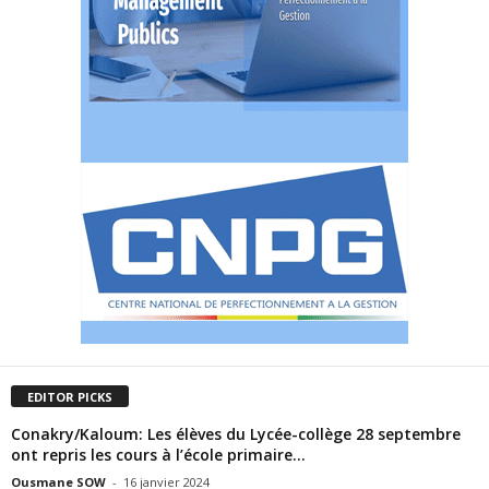
EDITOR PICKS
Conakry/Kaloum: Les élèves du Lycée-collège 28 septembre
ont repris les cours à l’école primaire...
Ousmane SOW
-
16 janvier 2024