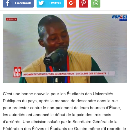
Facebook
Twitter
C’est une bonne nouvelle pour les Étudiants des Universités
Publiques du pays, après la menace de descendre dans la rue
pour protester contre le non-paiement de leurs bourses d’Étude,
les autorités ont annoncé le début de la paie des trois mois
d’arriérés. Une décision saluée par le Secrétaire Général de la
Fédération des Élèves et Étudiants de Guinée même s’il regrette le