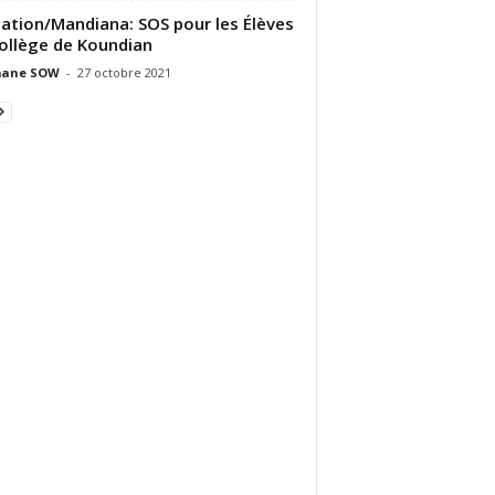
ation/Mandiana: SOS pour les Élèves
ollège de Koundian
ane SOW
-
27 octobre 2021