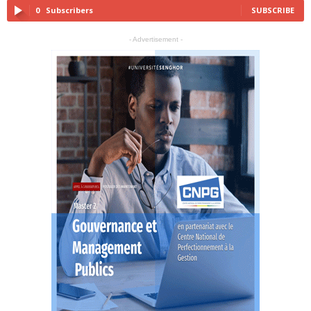
0
Subscribers
SUBSCRIBE
- Advertisement -