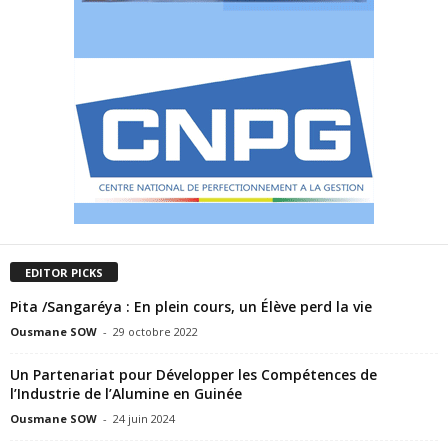
EDITOR PICKS
Pita /Sangaréya : En plein cours, un Élève perd la vie
Ousmane SOW
-
29 octobre 2022
Un Partenariat pour Développer les Compétences de
l’Industrie de l’Alumine en Guinée
Ousmane SOW
-
24 juin 2024