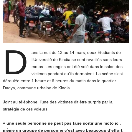
D
ans la nuit du 13 au 14 mars, deux Étudiants de
l’Université de Kindia se sont réveillés sans leurs
motos. Les engins ont été volé dans le salon des
victimes pendant qu’ils dormaient. La scène s’est
déroulée entre 1 heure et 6 heures du matin dans le quartier
Dadya, commune urbaine de Kindia.
Joint au téléphone, l’une des victimes dit être surpris par la
stratégie de ces voleurs.
« une seule personne ne peut pas faire sortir une moto ici,
même un groupe de personne c’est avec beaucoup d’effort,