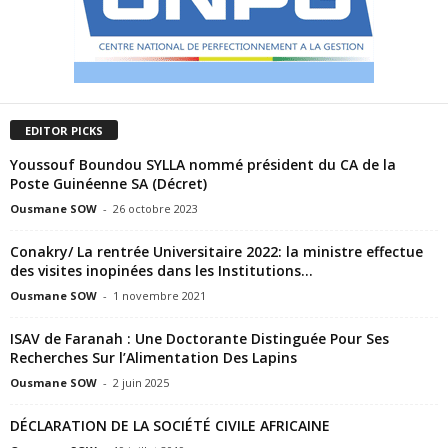
EDITOR PICKS
Youssouf Boundou SYLLA nommé président du CA de la
Poste Guinéenne SA (Décret)
Ousmane SOW
-
26 octobre 2023
Conakry/ La rentrée Universitaire 2022: la ministre effectue
des visites inopinées dans les Institutions...
Ousmane SOW
-
1 novembre 2021
ISAV de Faranah : Une Doctorante Distinguée Pour Ses
Recherches Sur l’Alimentation Des Lapins
Ousmane SOW
-
2 juin 2025
DÉCLARATION DE LA SOCIÉTÉ CIVILE AFRICAINE