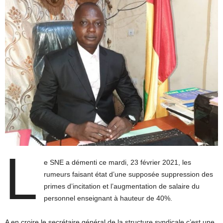
L
e SNE a démenti ce mardi, 23 février 2021, les
rumeurs faisant état d’une supposée suppression des
primes d’incitation et l’augmentation de salaire du
personnel enseignant à hauteur de 40%.
A en croire le secrétaire général de la structure syndicale c’est une