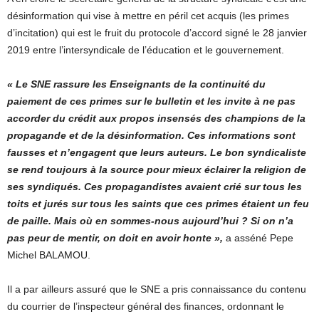
désinformation qui vise à mettre en péril cet acquis (les primes
d’incitation) qui est le fruit du protocole d’accord signé le 28 janvier
2019 entre l’intersyndicale de l’éducation et le gouvernement.
« Le SNE rassure les Enseignants de la continuité du
paiement de ces primes sur le bulletin et les invite à ne pas
accorder du crédit aux propos insensés des champions de la
propagande et de la désinformation. Ces informations sont
fausses et n’engagent que leurs auteurs. Le bon syndicaliste
se rend toujours à la source pour mieux éclairer la religion de
ses syndiqués. Ces propagandistes avaient crié sur tous les
toits et jurés sur tous les saints que ces primes étaient un feu
de paille. Mais où en sommes-nous aujourd’hui ? Si on n’a
pas peur de mentir, on doit en avoir honte »,
a asséné Pepe
Michel BALAMOU.
Il a par ailleurs assuré que le SNE a pris connaissance du contenu
du courrier de l’inspecteur général des finances, ordonnant le