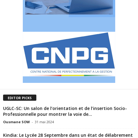
EDITOR PICKS
UGLC-SC: Un salon de l’orientation et de l’insertion Socio-
Professionnelle pour montrer la voie de...
Ousmane SOW
-
31 mai 2024
Kindia: Le Lycée 28 Septembre dans un état de délabrement