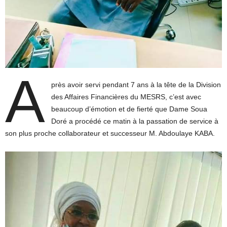
A
près avoir servi pendant 7 ans à la tête de la Division
des Affaires Financières du MESRS, c’est avec
beaucoup d’émotion et de fierté que Dame Soua
Doré a procédé ce matin à la passation de service à
son plus proche collaborateur et successeur M. Abdoulaye KABA.