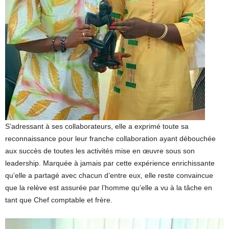
S’adressant à ses collaborateurs, elle a exprimé toute sa
reconnaissance pour leur franche collaboration ayant débouchée
aux succès de toutes les activités mise en œuvre sous son
leadership. Marquée à jamais par cette expérience enrichissante
qu’elle a partagé avec chacun d’entre eux, elle reste convaincue
que la relève est assurée par l’homme qu’elle a vu à la tâche en
tant que Chef comptable et frère.