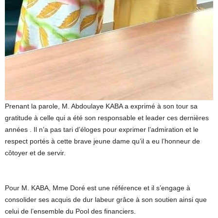
Prenant la parole, M. Abdoulaye KABA a exprimé à son tour sa
gratitude à celle qui a été son responsable et leader ces dernières
années . Il n’a pas tari d’éloges pour exprimer l’admiration et le
respect portés à cette brave jeune dame qu’il a eu l’honneur de
côtoyer et de servir.
Pour M. KABA, Mme Doré est une référence et il s’engage à
consolider ses acquis de dur labeur grâce à son soutien ainsi que
celui de l’ensemble du Pool des financiers.