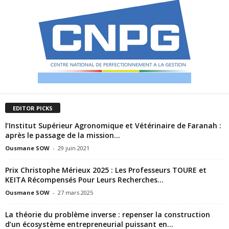
EDITOR PICKS
l’Institut Supérieur Agronomique et Vétérinaire de Faranah :
après le passage de la mission...
Ousmane SOW
-
29 juin 2021
Prix Christophe Mérieux 2025 : Les Professeurs TOURE et
KEITA Récompensés Pour Leurs Recherches...
Ousmane SOW
-
27 mars 2025
La théorie du problème inverse : repenser la construction
d’un écosystème entrepreneurial puissant en...