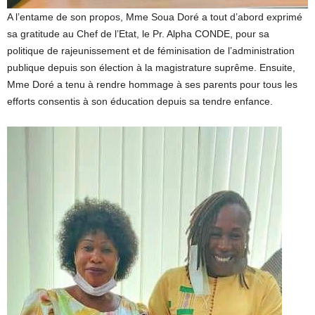
A l’entame de son propos, Mme Soua Doré a tout d’abord exprimé
sa gratitude au Chef de l’Etat, le Pr. Alpha CONDE, pour sa
politique de rajeunissement et de féminisation de l’administration
publique depuis son élection à la magistrature suprême. Ensuite,
Mme Doré a tenu à rendre hommage à ses parents pour tous les
efforts consentis à son éducation depuis sa tendre enfance.