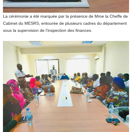
La cérémonie a été marquée par la présence de Mme la Cheffe de
Cabinet du MESRS, entourée de plusieurs cadres du département
sous la supervision de l’inspection des finances.