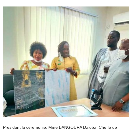
Présidant la cérémonie, Mme BANGOURA Daloba, Cheffe de