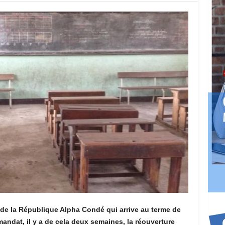
 de la République Alpha Condé qui arrive au terme de
andat, il y a de cela deux semaines, la réouverture