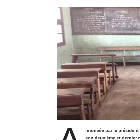
nnoncée par le président
son deuxième et dernier m