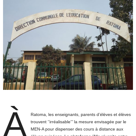
À
Ratoma, les enseignants, parents d’élèves et élèves
trouvent ‘’irréalisable’’’ la mesure envisagée par le
MEN-A pour dispenser des cours à distance aux