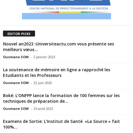
EDITOR PICKS
Nouvel an2023 :Universiteactu.com vous présente ses
meilleurs vœux…
Ousmane SOW
-
2 janvier 2023
La soutenance de mémoire en ligne a rapproché les
Etudiants et les Professeurs
Ousmane SOW
-
22 juin 2020
Boké: L’ONFPP lance la formation de 100 femmes sur les
techniques de préparation de...
Ousmane SOW
-
25 août 2023
Examens de Sortie: L’Institut de Santé »La Source » fait
100%…