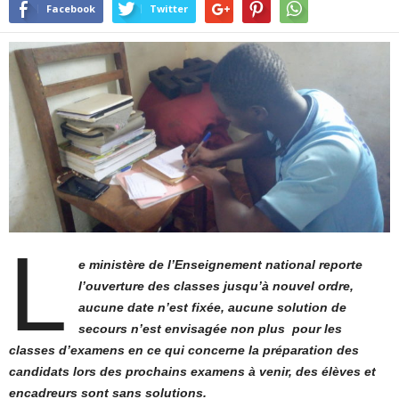
Facebook
Twitter
L
e ministère de l’Enseignement national reporte
l’ouverture des classes jusqu’à nouvel ordre,
aucune date n’est fixée, aucune solution de
secours n’est envisagée non plus pour les
classes d’examens en ce qui concerne la préparation des
candidats lors des prochains examens à venir, des élèves et
encadreurs sont sans solutions.