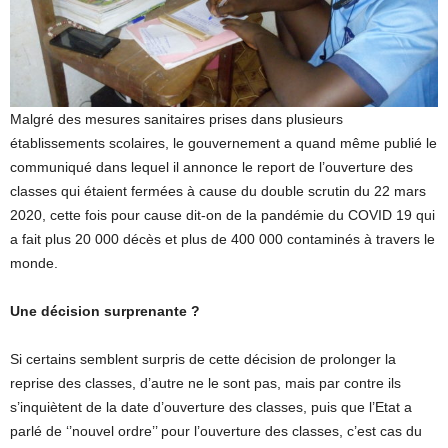
Malgré des mesures sanitaires prises dans plusieurs
établissements scolaires, le gouvernement a quand même publié le
communiqué dans lequel il annonce le report de l’ouverture des
classes qui étaient fermées à cause du double scrutin du 22 mars
2020, cette fois pour cause dit-on de la pandémie du COVID 19 qui
a fait plus 20 000 décès et plus de 400 000 contaminés à travers le
monde.
Une décision surprenante ?
Si certains semblent surpris de cette décision de prolonger la
reprise des classes, d’autre ne le sont pas, mais par contre ils
s’inquiètent de la date d’ouverture des classes, puis que l’Etat a
parlé de ‘’nouvel ordre’’ pour l’ouverture des classes, c’est cas du