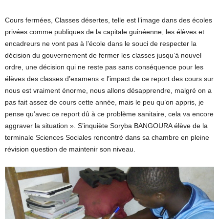
Cours fermées, Classes désertes, telle est l’image dans des écoles
privées comme publiques de la capitale guinéenne, les élèves et
encadreurs ne vont pas à l’école dans le souci de respecter la
décision du gouvernement de fermer les classes jusqu’à nouvel
ordre, une décision qui ne reste pas sans conséquence pour les
élèves des classes d’examens « l’impact de ce report des cours sur
nous est vraiment énorme, nous allons désapprendre, malgré on a
pas fait assez de cours cette année, mais le peu qu’on appris, je
pense qu’avec ce report dû à ce problème sanitaire, cela va encore
aggraver la situation ». S’inquiète Soryba BANGOURA élève de la
terminale Sciences Sociales rencontré dans sa chambre en pleine
révision question de maintenir son niveau.