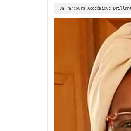
Un Parcours Académique Brillan