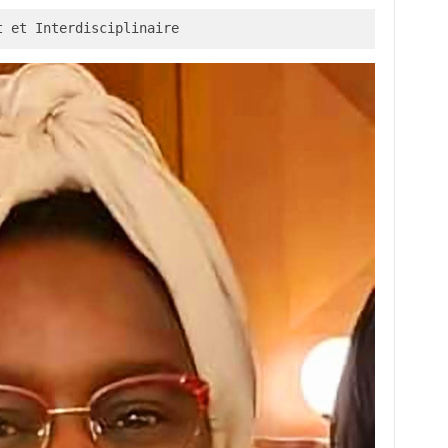
t et Interdisciplinaire  