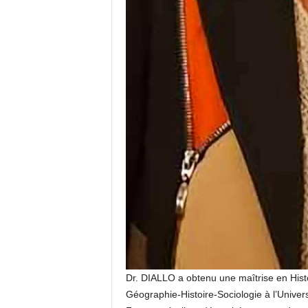
Dr. DIALLO a obtenu une maîtrise en Histo
Géographie-Histoire-Sociologie à l’Univers