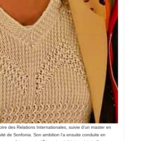
ire des Relations Internationales, suivie d’un master en
ité de Sonfonia. Son ambition l’a ensuite conduite en