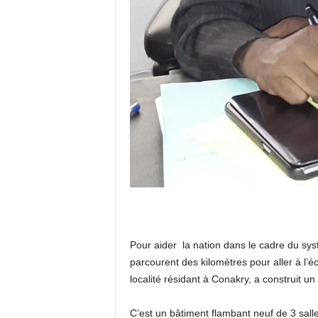
Pour aider la nation dans le cadre du sys
parcourent des kilomètres pour aller à l’é
localité résidant à Conakry, a construit u
C’est un bâtiment flambant neuf de 3 salle