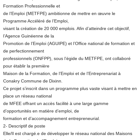
Formation Professionnelle et
de l’Emploi (METFPE) ambitionne de mettre en œuvre le
Programme Accéléré de l’Emploi,
visant la création de 20 000 emplois. Afin d’atteindre cet objectif,
l’Agence Guinéenne de la
Promotion de l’Emploi (AGUIPE) et l’Office national de formation et
de perfectionnement
professionnels (ONFPP), sous l’égide du METFPE, ont collaboré
pour établir la première
Maison de la Formation, de l’Emploi et de l’Entreprenariat à
Conakry Commune de Dixinn.
Ce projet s’inscrit dans un programme plus vaste visant à mettre en
place un réseau national
de MFEE offrant un accès facilité à une large gamme
d’opportunités en matière d’emploi, de
formation et d’accompagnement entrepreneurial.
2- Descriptif de poste
Elle/Il est chargé.e de développer le réseau national des Maisons