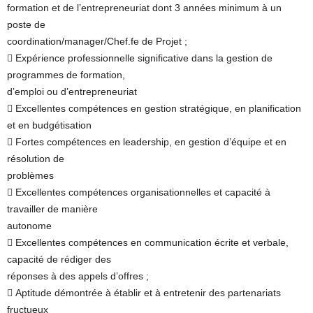
formation et de l’entrepreneuriat dont 3 années minimum à un
poste de
coordination/manager/Chef.fe de Projet ;
 Expérience professionnelle significative dans la gestion de
programmes de formation,
d’emploi ou d’entrepreneuriat
 Excellentes compétences en gestion stratégique, en planification
et en budgétisation
 Fortes compétences en leadership, en gestion d’équipe et en
résolution de
problèmes
 Excellentes compétences organisationnelles et capacité à
travailler de manière
autonome
 Excellentes compétences en communication écrite et verbale,
capacité de rédiger des
réponses à des appels d’offres ;
 Aptitude démontrée à établir et à entretenir des partenariats
fructueux