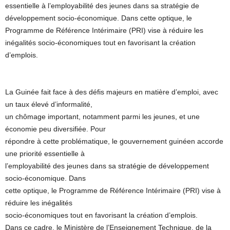
essentielle à l’employabilité des jeunes dans sa stratégie de
développement socio-économique. Dans cette optique, le
Programme de Référence Intérimaire (PRI) vise à réduire les
inégalités socio-économiques tout en favorisant la création
d’emplois.
La Guinée fait face à des défis majeurs en matière d’emploi, avec
un taux élevé d’informalité,
un chômage important, notamment parmi les jeunes, et une
économie peu diversifiée. Pour
répondre à cette problématique, le gouvernement guinéen accorde
une priorité essentielle à
l’employabilité des jeunes dans sa stratégie de développement
socio-économique. Dans
cette optique, le Programme de Référence Intérimaire (PRI) vise à
réduire les inégalités
socio-économiques tout en favorisant la création d’emplois.
Dans ce cadre, le Ministère de l’Enseignement Technique, de la