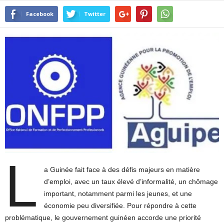
Facebook
Twitter
L
a Guinée fait face à des défis majeurs en matière
d’emploi, avec un taux élevé d’informalité, un chômage
important, notamment parmi les jeunes, et une
économie peu diversifiée. Pour répondre à cette
problématique, le gouvernement guinéen accorde une priorité