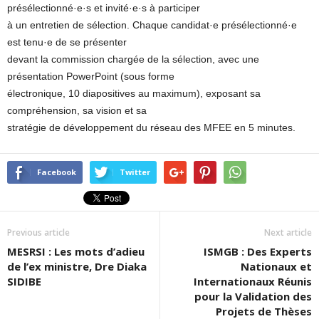
présélectionné·e·s et invité·e·s à participer
à un entretien de sélection. Chaque candidat·e présélectionné·e
est tenu·e de se présenter
devant la commission chargée de la sélection, avec une
présentation PowerPoint (sous forme
électronique, 10 diapositives au maximum), exposant sa
compréhension, sa vision et sa
stratégie de développement du réseau des MFEE en 5 minutes.
Facebook
Twitter
Previous article
Next article
MESRSI : Les mots d’adieu
ISMGB : Des Experts
de l’ex ministre, Dre Diaka
Nationaux et
SIDIBE
Internationaux Réunis
pour la Validation des
Projets de Thèses