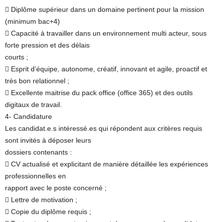
 Diplôme supérieur dans un domaine pertinent pour la mission
(minimum bac+4)
 Capacité à travailler dans un environnement multi acteur, sous
forte pression et des délais
courts ;
 Esprit d’équipe, autonome, créatif, innovant et agile, proactif et
très bon relationnel ;
 Excellente maitrise du pack office (office 365) et des outils
digitaux de travail.
4- Candidature
Les candidat.e.s intéressé.es qui répondent aux critères requis
sont invités à déposer leurs
dossiers contenants :
 CV actualisé et explicitant de manière détaillée les expériences
professionnelles en
rapport avec le poste concerné ;
 Lettre de motivation ;
 Copie du diplôme requis ;