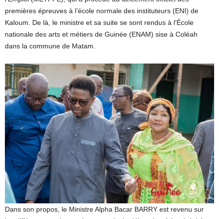
premières épreuves à l’école normale des instituteurs (ENI) de
Kaloum. De là, le ministre et sa suite se sont rendus à l’École
nationale des arts et métiers de Guinée (ENAM) sise à Coléah
dans la commune de Matam.
Dans son propos, le Ministre Alpha Bacar BARRY est revenu sur