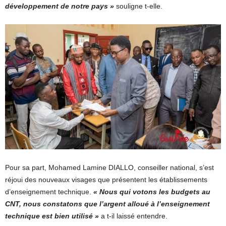
développement de notre pays »
souligne t-elle.
Pour sa part, Mohamed Lamine DIALLO, conseiller national, s’est
réjoui des nouveaux visages que présentent les établissements
d’enseignement technique.
« Nous qui votons les budgets au
CNT, nous constatons que l’argent alloué à l’enseignement
technique est bien utilisé »
a t-il laissé entendre.