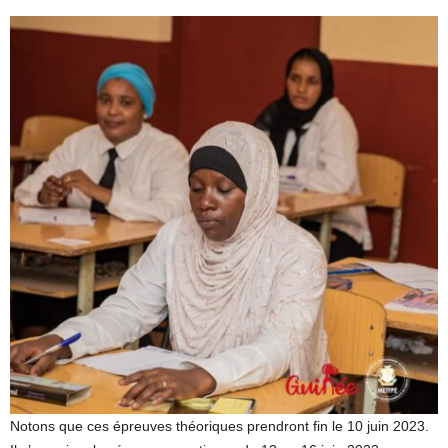
Notons que ces épreuves théoriques prendront fin le 10 juin 2023.