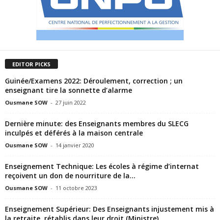
EDITOR PICKS
Guinée/Examens 2022: Déroulement, correction ; un
enseignant tire la sonnette d’alarme
Ousmane SOW
-
27 juin 2022
Dernière minute: des Enseignants membres du SLECG
inculpés et déférés à la maison centrale
Ousmane SOW
-
14 janvier 2020
Enseignement Technique: Les écoles à régime d’internat
reçoivent un don de nourriture de la...
Ousmane SOW
-
11 octobre 2023
Enseignement Supérieur: Des Enseignants injustement mis à
la retraite, rétablis dans leur droit (Ministre)