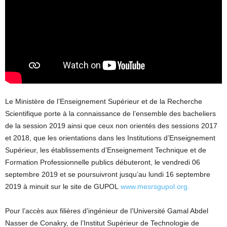
Le Ministère de l’Enseignement Supérieur et de la Recherche
Scientifique porte à la connaissance de l’ensemble des bacheliers
de la session 2019 ainsi que ceux non orientés des sessions 2017
et 2018, que les orientations dans les Institutions d’Enseignement
Supérieur, les établissements d’Enseignement Technique et de
Formation Professionnelle publics débuteront, le vendredi 06
septembre 2019 et se poursuivront jusqu’au lundi 16 septembre
2019 à minuit sur le site de GUPOL
www.mesrsgupol.org.
Pour l’accès aux filières d’ingénieur de l’Université Gamal Abdel
Nasser de Conakry, de l’Institut Supérieur de Technologie de