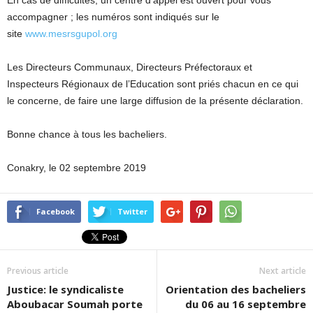
accompagner ; les numéros sont indiqués sur le
site
www.mesrsgupol.org
Les Directeurs Communaux, Directeurs Préfectoraux et
Inspecteurs Régionaux de l’Education sont priés chacun en ce qui
le concerne, de faire une large diffusion de la présente déclaration.
Bonne chance à tous les bacheliers.
Conakry, le 02 septembre 2019
Facebook
Twitter
Previous article
Next article
Justice: le syndicaliste
Orientation des bacheliers
Aboubacar Soumah porte
du 06 au 16 septembre