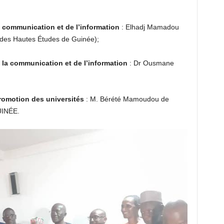
a communication et de l’information
: Elhadj Mamadou
 des Hautes Études de Guinée);
 la communication et de l’information
: Dr Ousmane
promotion des universités
: M. Bérété Mamoudou de
INÉE.