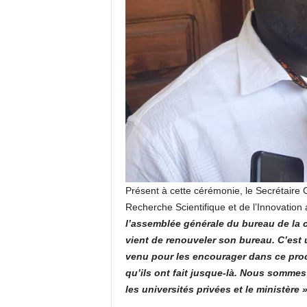
Présent à cette cérémonie, le Secrétaire 
Recherche Scientifique et de l’Innovation a
l’assemblée générale du bureau de la 
vient de renouveler son bureau. C’est 
venu pour les encourager dans ce proce
qu’ils ont fait jusque-là. Nous sommes 
les universités privées et le ministère »