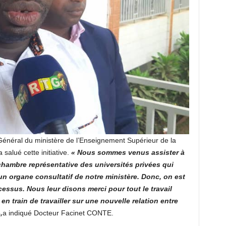
Général du ministère de l’Enseignement Supérieur de la
 salué cette initiative.
« Nous sommes venus assister à
chambre représentative des universités privées qui
un organe consultatif de notre ministère. Donc, on est
ssus. Nous leur disons merci pour tout le travail
en train de travailler sur une nouvelle relation entre
,
a indiqué Docteur Facinet CONTE.