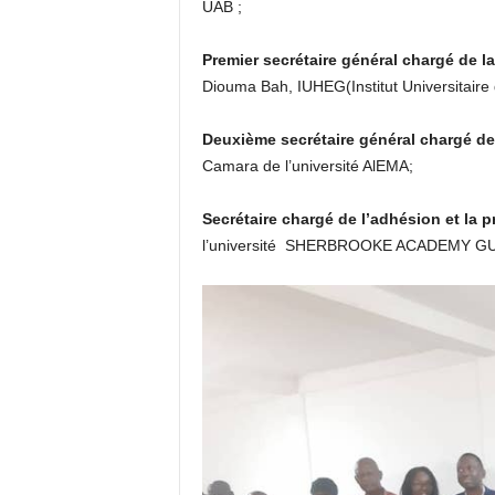
UAB ;
Premier secrétaire général chargé de l
Diouma Bah, IUHEG(Institut Universitaire
Deuxième secrétaire général chargé de
Camara de l’université AlEMA;
Secrétaire chargé de l’adhésion et la 
l’université SHERBROOKE ACADEMY GU