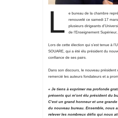
L
e bureau de la chambre repré
renouvelé ce samedi 17 mars
plusieurs dirigeants d’Univer
de l’Enseignement Supérieur, d
Lors de cette élection qui s’est tenue à 
SOUARE, qui a été élu président du nouve
confiance de ses pairs.
Dans son discours, le nouveau président 
remercié les auteurs fondateurs et a promi
« Je tiens à exprimer ma profonde grat
présents qui m’ont élu président du bu
C‘est un grand honneur et une grande
du nouveau bureau. Ensemble, nous al
relever les nombreux défis qui nous at