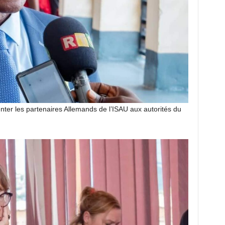
senter les partenaires Allemands de l’ISAU aux autorités du