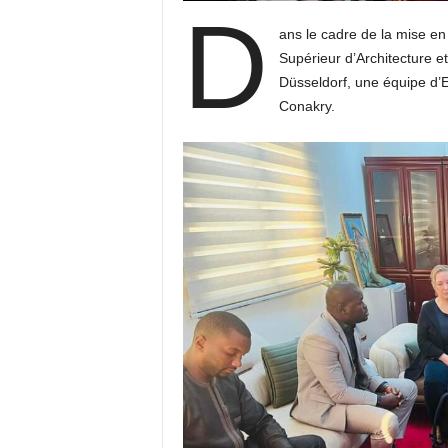
D
ans le cadre de la mise en
Supérieur d’Architecture e
Düsseldorf, une équipe d’
Conakry.