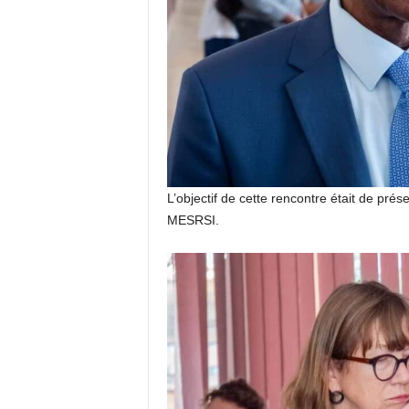
L’objectif de cette rencontre était de pré
MESRSI.