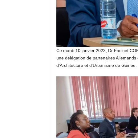
Ce mardi 10 janvier 2023, Dr Facinet CO
une délégation de partenaires Allemands c
d’Architecture et d’Urbanisme de Guinée.