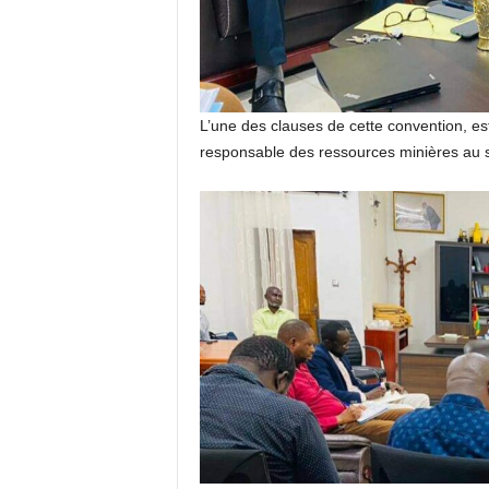
L’une des clauses de cette convention, est 
responsable des ressources minières au 