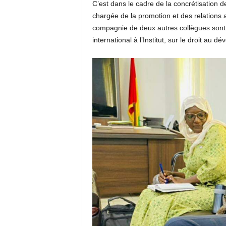
C’est dans le cadre de la concrétisation de cette c
chargée de la promotion et des relations
compagnie de deux autres collègues sont 
international à l’Institut, sur le droit au