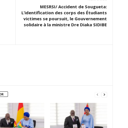
MESRSI/ Accident de Sougueta:
L’identification des corps des Étudiants
victimes se poursuit, le Gouvernement
solidaire à la ministre Dre Diaka SIDIBE
OR