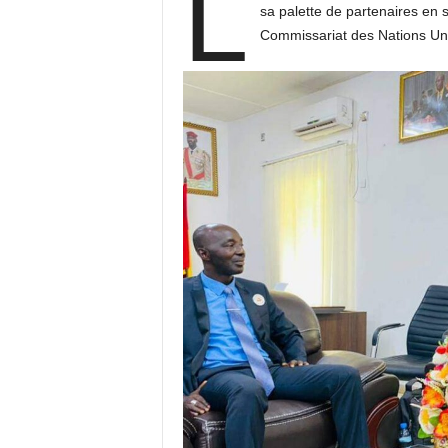
L
sa palette de partenaires en 
Commissariat des Nations Un