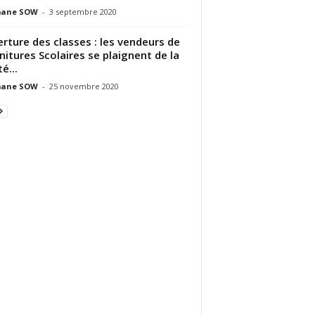
ane SOW
-
3 septembre 2020
rture des classes : les vendeurs de
nitures Scolaires se plaignent de la
é...
ane SOW
-
25 novembre 2020