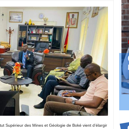
itut Supérieur des Mines et Géologie de Boké vient d’élargir