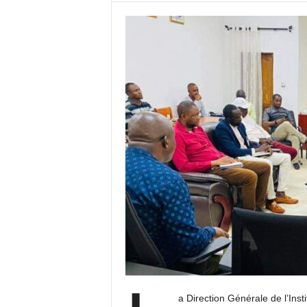
a Direction Générale de l’Inst