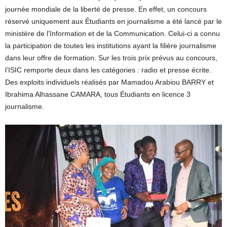
journée mondiale de la liberté de presse. En effet, un concours
réservé uniquement aux Étudiants en journalisme a été lancé par le
ministère de l’Information et de la Communication. Celui-ci a connu
la participation de toutes les institutions ayant la filière journalisme
dans leur offre de formation. Sur les trois prix prévus au concours,
l’ISIC remporte deux dans les catégories : radio et presse écrite.
Des exploits individuels réalisés par Mamadou Arabiou BARRY et
Ibrahima Alhassane CAMARA, tous Étudiants en licence 3
journalisme.