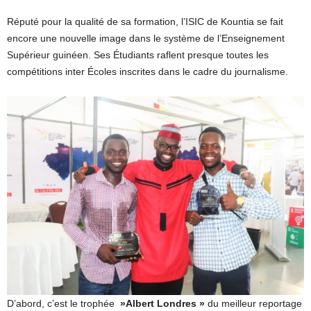
Réputé pour la qualité de sa formation, l’ISIC de Kountia se fait
encore une nouvelle image dans le système de l’Enseignement
Supérieur guinéen. Ses Étudiants raflent presque toutes les
compétitions inter Écoles inscrites dans le cadre du journalisme.
D’abord, c’est le trophée
»Albert Londres »
du meilleur reportage