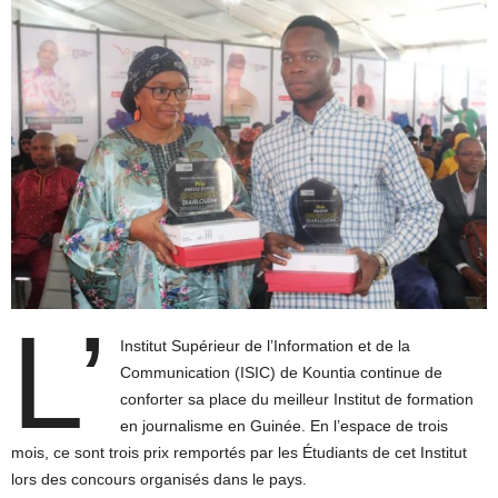
L’
Institut Supérieur de l’Information et de la
Communication (ISIC) de Kountia continue de
conforter sa place du meilleur Institut de formation
en journalisme en Guinée. En l’espace de trois
mois, ce sont trois prix remportés par les Étudiants de cet Institut
lors des concours organisés dans le pays.