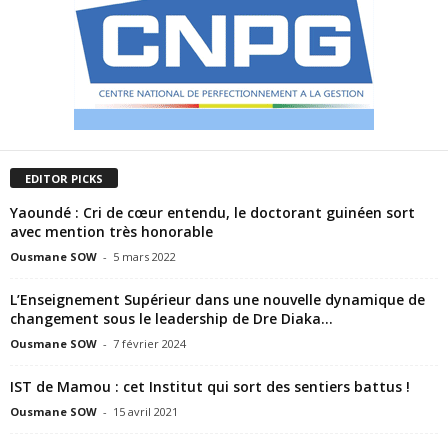
EDITOR PICKS
Yaoundé : Cri de cœur entendu, le doctorant guinéen sort
avec mention très honorable
Ousmane SOW
-
5 mars 2022
L’Enseignement Supérieur dans une nouvelle dynamique de
changement sous le leadership de Dre Diaka...
Ousmane SOW
-
7 février 2024
IST de Mamou : cet Institut qui sort des sentiers battus !
Ousmane SOW
-
15 avril 2021