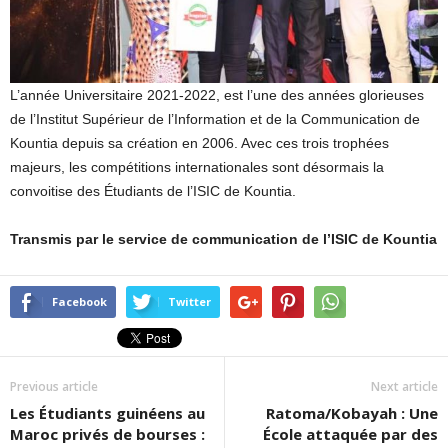
L’année Universitaire 2021-2022, est l’une des années glorieuses
de l’Institut Supérieur de l’Information et de la Communication de
Kountia depuis sa création en 2006. Avec ces trois trophées
majeurs, les compétitions internationales sont désormais la
convoitise des Étudiants de l’ISIC de Kountia.
Transmis par le service de communication de l’ISIC de Kountia
Facebook
Twitter
Previous article
Next article
Les Étudiants guinéens au
Ratoma/Kobayah : Une
Maroc privés de bourses :
École attaquée par des