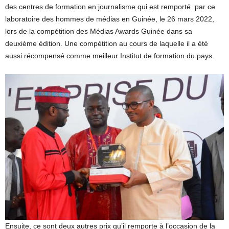
des centres de formation en journalisme qui est remporté par ce
laboratoire des hommes de médias en Guinée, le 26 mars 2022,
lors de la compétition des Médias Awards Guinée dans sa
deuxième édition. Une compétition au cours de laquelle il a été
aussi récompensé comme meilleur Institut de formation du pays.
Ensuite, ce sont deux autres prix qu’il remporte à l’occasion de la