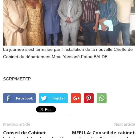
La journée s’est terminée par l’installation de la nouvelle Cheffe de
Cabinet du département Mme Yansané Fatou BALDE.
SCRP/METFP
Facebook
Twitter
Previous article
Next article
Conseil de Cabinet
MEPU-A: Conseil de cabinet