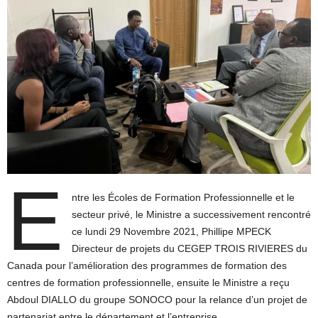
E
ntre les Écoles de Formation Professionnelle et le
secteur privé, le Ministre a successivement rencontré
ce lundi 29 Novembre 2021, Phillipe MPECK
Directeur de projets du CEGEP TROIS RIVIERES du
Canada pour l’amélioration des programmes de formation des
centres de formation professionnelle, ensuite le Ministre a reçu
Abdoul DIALLO du groupe SONOCO pour la relance d’un projet de
partenariat entre le département et l’entreprise.