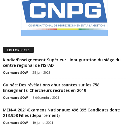
EDITOR PICKS
Kindia/Enseignement Supérieur : Inauguration du siège du
centre régional de l’ISFAD
Ousmane SOW
-
25 juin 2023
Guinée: Des révélations ahurissantes sur les 758
Enseignants-Chercheurs recrutés en 2019
Ousmane SOW
-
6 décembre 2021
MEN-A 2021/Examens Nationaux: 496.395 Candidats dont:
213.958 Filles (département)
Ousmane SOW
-
10 juillet 2021