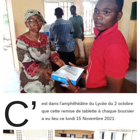
C’
est dans l’amphithéâtre du Lycée du 2 octobre
que cette remise de tablette à chaque boursier
a eu lieu ce lundi 15 Novembre 2021.