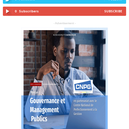
0
Subscribers
SUBSCRIBE
- Advertisement -