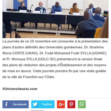
La journée de ce 10 novembre est consacrée à la présentation des
plans d’action définitifs des Universités guinéennes. Dr. Ibrahima
Moria CONTE (UKAG), Dr. Fodé Mohamed Fodé SYLLA (UGANC)
et Pr. Momoya SYLLA (UGLC-SC) présenteront la version finale
des plans de rédaction des projets d’Établissement et des moyens
de mise en œuvre. Cette journée prendra fin par une visite guidée
de la ville de Francfort-sur-l’Oder.
#Universiteactu.com
Facebook
Twitter