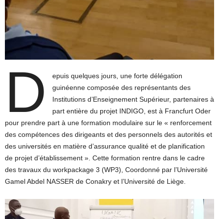
D
epuis quelques jours, une forte délégation
guinéenne composée des représentants des
Institutions d’Enseignement Supérieur, partenaires à
part entière du projet INDIGO, est à Francfurt Oder
pour prendre part à une formation modulaire sur le « renforcement
des compétences des dirigeants et des personnels des autorités et
des universités en matière d’assurance qualité et de planification
de projet d’établissement ». Cette formation rentre dans le cadre
des travaux du workpackage 3 (WP3), Coordonné par l’Université
Gamel Abdel NASSER de Conakry et l’Université de Liège.