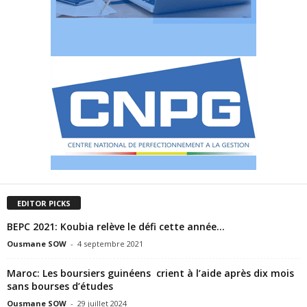
EDITOR PICKS
BEPC 2021: Koubia relève le défi cette année…
Ousmane SOW
-
4 septembre 2021
Maroc: Les boursiers guinéens crient à l’aide après dix mois
sans bourses d’études
Ousmane SOW
-
29 juillet 2024