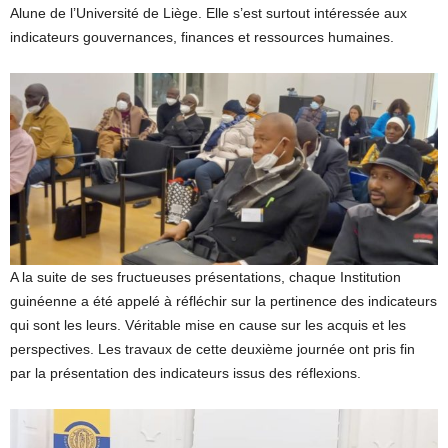
Alune de l’Université de Liège. Elle s’est surtout intéressée aux
indicateurs gouvernances, finances et ressources humaines.
A la suite de ses fructueuses présentations, chaque Institution
guinéenne a été appelé à réfléchir sur la pertinence des indicateurs
qui sont les leurs. Véritable mise en cause sur les acquis et les
perspectives. Les travaux de cette deuxième journée ont pris fin
par la présentation des indicateurs issus des réflexions.