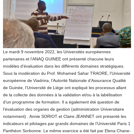
Le mardi 9 novembre 2022, les Universités européennes
partenaires et l’ANAQ GUINEE ont présenté chacune leurs
modèles d’évaluation dans les différents domaines stratégiques.
Sous la modération du Prof. Mohamed Sahar TRAORE, l’Université
européenne de Viadrina, l’Autorité Nationale d’Assurance Qualité
de Guinée, l’Université de Liège ont expliqué les processus allant
de la collecte des données à la validation et/ou à la labélisation
d’un programme de formation. Il a également été question de
l’évaluation des organes de gestion (administration Universitaire
notamment) . Annie SORIOT et Claire JEANNET ont présenté les
indicateurs et pilotages par grands domaines de l’Université Paris 1
Panthéon Sorbonne. Le même exercice a été fait par Elena Chane-