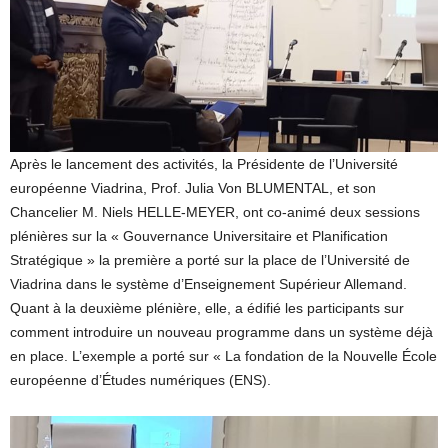
Après le lancement des activités, la Présidente de l’Université
européenne Viadrina, Prof. Julia Von BLUMENTAL, et son
Chancelier M. Niels HELLE-MEYER, ont co-animé deux sessions
plénières sur la « Gouvernance Universitaire et Planification
Stratégique » la première a porté sur la place de l’Université de
Viadrina dans le système d’Enseignement Supérieur Allemand.
Quant à la deuxième plénière, elle, a édifié les participants sur
comment introduire un nouveau programme dans un système déjà
en place. L’exemple a porté sur « La fondation de la Nouvelle École
européenne d’Études numériques (ENS).