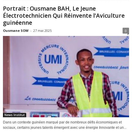
Portrait : Ousmane BAH, Le Jeune
Électrotechnicien Qui Réinvente l’Aviculture
guinéenne
Ousmane SOW
-
27 mai 2025
0
News Institut
Dans un contexte guinéen marqué par de nombreux défis économiques et
sociaux, certains jeunes talents émergent avec une énergie Innovante et un...