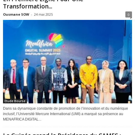
Transformation...
Ousmane SOW
-
24 mai 2025
0
Etude Bourse
Dans sa dynamique constante de promotion de l’innovation et du numérique
inclusif, l’Université Mercure International (UMI) a marqué sa présence au
MENAFRICA DIGITAL...