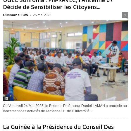
Décide de Sensibiliser les Citoyens...
Ousmane SOW
-
25 mai 2025
0
IES
Ce Vendredi 24 Mai 2025, le Recteur, Professeur Daniel LAMAH a procédé au
lancement des activités de l'antenne O+ de l'Université...
La Guinée à la Présidence du Conseil Des