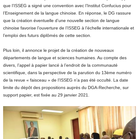
que l’ISSEG a signé une convention avec l’Institut Confucius pour
l’Enseignement de la langue chinoise. En réponse, le DG rassure
que la création éventuelle d’une nouvelle section de langue
chinoise favorise l’ouverture de l’ISSEG à l’échelle internationale et
l’emploi des futurs diplômés de cette section.
Plus loin, il annonce le projet de la création de nouveaux
départements de langue et sciences humaines. Au compte des
divers, l’appel à papier lancé à l’endroit de la communauté
scientifique, dans la perspective de la parution du 13ème numéro
de la revue « faisceau » de l’ISSEG n’a pas été occulté. La date
limite du dépôt des propositions auprès du DGA-Recherche, sur
support papier, est fixée au 29 janvier 2021.