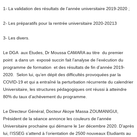
1- La validation des résultats de l’année universitaire 2019-2020 ;
2- Les préparatifs pour la rentrée universitaire 2020-20213
3- Les divers.
Le DGA aux Etudes, Dr Moussa CAMARA au titre du premier
point a dans un exposé succin fait l’analyse de l’exécution du
programme de formation et des résultats de fin d’année 2019-
2020. Selon lui, qu’en dépit des difficultés provoquées par la
COVID-19 et qui a entraîné la perturbation récurrente du calendrier
Universitaire, les structures pédagogiques ont réussi à atteindre
80% du taux d’achèvement du programme.
Le Directeur Général, Docteur Akoye Massa ZOUMANIGUI,
Président de la séance annonce les couleurs de l’année
Universitaire prochaine qui démarre le 1er décembre 2020. D’après
lui, l’ISSEG s’attend à l’orientation de 2500 nouveaux Etudiants au