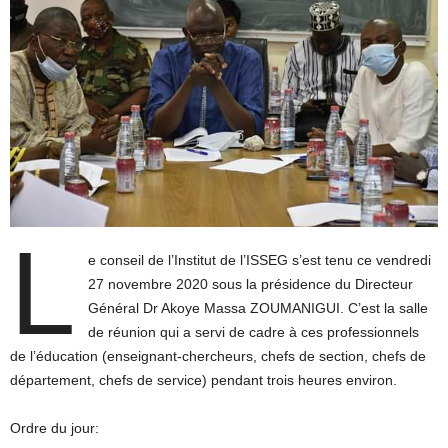
L
e conseil de l’Institut de l’ISSEG s’est tenu ce vendredi
27 novembre 2020 sous la présidence du Directeur
Général Dr Akoye Massa ZOUMANIGUI. C’est la salle
de réunion qui a servi de cadre à ces professionnels
de l’éducation (enseignant-chercheurs, chefs de section, chefs de
département, chefs de service) pendant trois heures environ.
Ordre du jour: