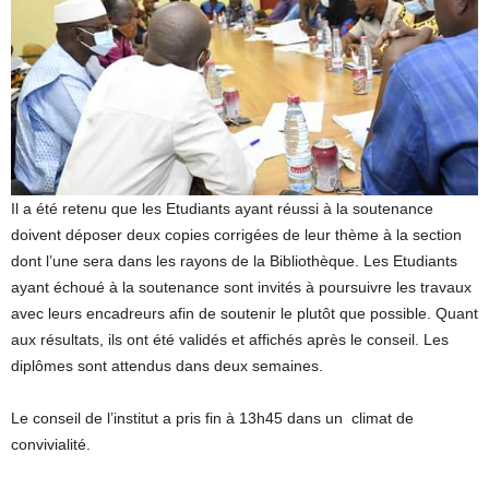
Il a été retenu que les Etudiants ayant réussi à la soutenance
doivent déposer deux copies corrigées de leur thème à la section
dont l’une sera dans les rayons de la Bibliothèque. Les Etudiants
ayant échoué à la soutenance sont invités à poursuivre les travaux
avec leurs encadreurs afin de soutenir le plutôt que possible. Quant
aux résultats, ils ont été validés et affichés après le conseil. Les
diplômes sont attendus dans deux semaines.
Le conseil de l’institut a pris fin à 13h45 dans un climat de
convivialité.