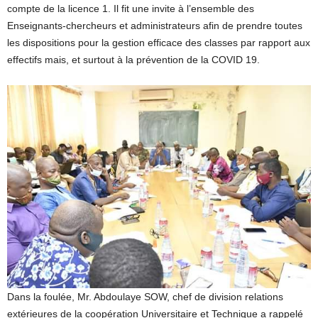
compte de la licence 1. Il fit une invite à l’ensemble des
Enseignants-chercheurs et administrateurs afin de prendre toutes
les dispositions pour la gestion efficace des classes par rapport aux
effectifs mais, et surtout à la prévention de la COVID 19.
Dans la foulée, Mr. Abdoulaye SOW, chef de division relations
extérieures de la coopération Universitaire et Technique a rappelé