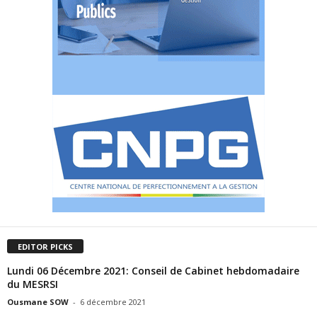
EDITOR PICKS
Lundi 06 Décembre 2021: Conseil de Cabinet hebdomadaire
du MESRSI
Ousmane SOW
-
6 décembre 2021