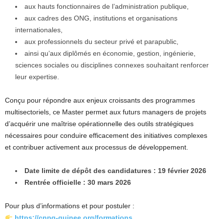
aux hauts fonctionnaires de l’administration publique,
aux cadres des ONG, institutions et organisations
internationales,
aux professionnels du secteur privé et parapublic,
ainsi qu’aux diplômés en économie, gestion, ingénierie,
sciences sociales ou disciplines connexes souhaitant renforcer
leur expertise.
Conçu pour répondre aux enjeux croissants des programmes
multisectoriels, ce Master permet aux futurs managers de projets
d’acquérir une maîtrise opérationnelle des outils stratégiques
nécessaires pour conduire efficacement des initiatives complexes
et contribuer activement aux processus de développement.
Date limite de dépôt des candidatures : 19 février 2026
Rentrée officielle : 30 mars 2026
Pour plus d’informations et pour postuler :
https://cnpg-guinee.org/formations