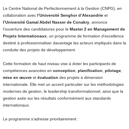
Le Centre National de Perfectionnement à la Gestion (CNPG), en
collaboration avec
l’Université Senghor d’Alexandrie
et
l’Université Gamal Abdel Nasser de Conakry
, annonce
l’ouverture des candidatures pour le
Master 2 en Management de
Projets Internationaux
, un programme de formation d’excellence
destiné à professionnaliser davantage les acteurs impliqués dans la
conduite des projets de développement.
Cette formation de haut niveau vise à doter les participants de
compétences avancées en
conception
,
planification
,
pilotage
,
mise en œuvre
et
évaluation
des projets à dimension
internationale. Elle met un accent particulier sur les méthodologies
modernes de gestion, le leadership transformationnel, ainsi que la
gestion axée sur les résultats conformément aux standards
internationaux.
Le programme s’adresse prioritairement :