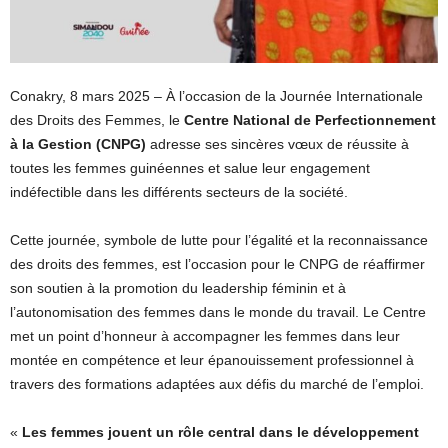
Conakry, 8 mars 2025 – À l’occasion de la Journée Internationale
des Droits des Femmes, le
Centre National de Perfectionnement
à la Gestion (CNPG)
adresse ses sincères vœux de réussite à
toutes les femmes guinéennes et salue leur engagement
indéfectible dans les différents secteurs de la société.
Cette journée, symbole de lutte pour l’égalité et la reconnaissance
des droits des femmes, est l’occasion pour le CNPG de réaffirmer
son soutien à la promotion du leadership féminin et à
l’autonomisation des femmes dans le monde du travail. Le Centre
met un point d’honneur à accompagner les femmes dans leur
montée en compétence et leur épanouissement professionnel à
travers des formations adaptées aux défis du marché de l’emploi.
«
Les femmes jouent un rôle central dans le développement