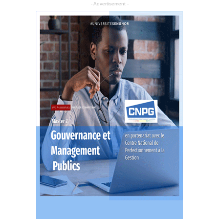
- Advertisement -