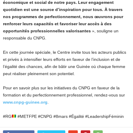
économique et social de notre pays. Leur engagement
quotidien est une source d’inspiration pour tous. À travers
nos programmes de perfectionnement, nous œuvrons pour
renforcer leurs capacités et favoriser leur accès à des
opportunités professionnelles valorisantes
», souligne un
responsable du CNPG.
En cette journée spéciale, le Centre invite tous les acteurs publics
et privés à intensifier leurs efforts en faveur de l’inclusion et de
l’égalité des chances, afin de bâtir une Guinée où chaque femme
peut réaliser pleinement son potentiel.
Pour en savoir plus sur les initiatives du CNPG en faveur de la
formation et du perfectionnement professionnel, rendez-vous sur
www.cnpg-guinee.org
.
#RG
#METFPE #CNPG #8mars #Égalité #LeadershipFéminin