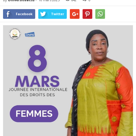
Facebook
Twitter