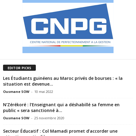
EDITOR PICKS
Les Étudiants guinéens au Maroc privés de bourses : « la
situation est devenue...
Ousmane SOW
-
10 mai 2022
N’Zérékoré : l’Enseignant qui a déshabillé sa femme en
public « sera sanctionné à...
Ousmane SOW
-
25 novembre 2020
Secteur Éducatif : Col Mamadi promet d’accorder une