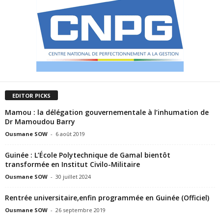
EDITOR PICKS
Mamou : la délégation gouvernementale à l’inhumation de
Dr Mamoudou Barry
Ousmane SOW
-
6 août 2019
Guinée : L’École Polytechnique de Gamal bientôt
transformée en Institut Civilo-Militaire
Ousmane SOW
-
30 juillet 2024
Rentrée universitaire,enfin programmée en Guinée (Officiel)
Ousmane SOW
-
26 septembre 2019