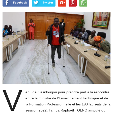
Facebook
Twitter
V
enu de Kissidougou pour prendre part à la rencontre
entre le ministre de l’Enseignement Technique et de
la Formation Professionnelle et les 193 lauréats de la
session 2022, Tamba Raphaël TOLNO amputé du