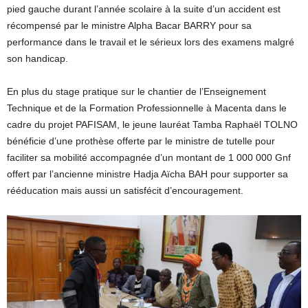
pied gauche durant l’année scolaire à la suite d’un accident est
récompensé par le ministre Alpha Bacar BARRY pour sa
performance dans le travail et le sérieux lors des examens malgré
son handicap.
En plus du stage pratique sur le chantier de l’Enseignement
Technique et de la Formation Professionnelle à Macenta dans le
cadre du projet PAFISAM, le jeune lauréat Tamba Raphaël TOLNO
bénéficie d’une prothèse offerte par le ministre de tutelle pour
faciliter sa mobilité accompagnée d’un montant de 1 000 000 Gnf
offert par l’ancienne ministre Hadja Aïcha BAH pour supporter sa
rééducation mais aussi un satisfécit d’encouragement.