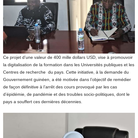
Ce projet d’une valeur de 400 mille dollars USD, vise à promouvoir
la digitalisation de la formation dans les Universités publiques et les
Centres de recherche du pays. Cette initiative, à la demande du
Gouvernement guinéen, a été motivée dans l’objectif de remédier
de façon définitive à l’arrêt des cours provoqué par les cas
d’épidémie, de pandémie et des troubles socio-politiques, dont le
pays a souffert ces dernières décennies.