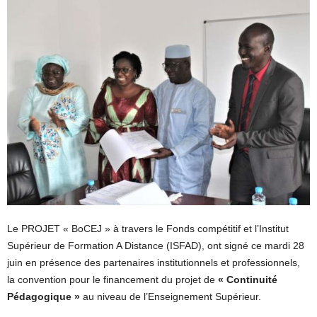
Le PROJET « BoCEJ » à travers le Fonds compétitif et l’Institut
Supérieur de Formation A Distance (ISFAD), ont signé ce mardi 28
juin en présence des partenaires institutionnels et professionnels,
la convention pour le financement du projet de
« Continuité
Pédagogique »
au niveau de l’Enseignement Supérieur.