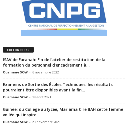
EDITOR PICKS
ISAV de Faranah: Fin de l’atelier de restitution de la
formation du personnel d’encadrement à...
Ousmane SOW
-
6 novembre 2022
Examens de Sortie des Écoles Techniques: les résultats
pourraient être disponibles avant la fin...
Ousmane SOW
-
19 août 2021
Guinée: du Collège au lycée, Mariama Cire BAH cette femme
voilée qui inspire
Ousmane SOW
-
23 novembre 2020