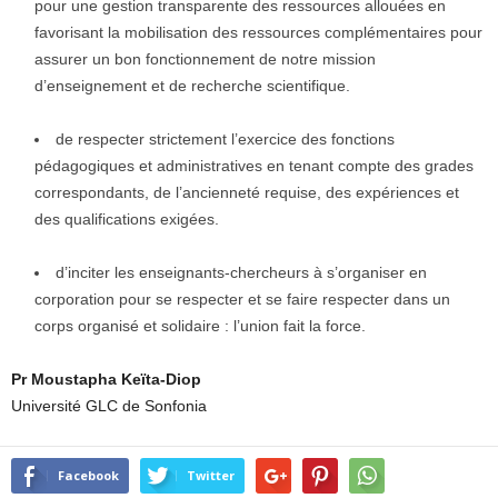
pour une gestion transparente des ressources allouées en
favorisant la mobilisation des ressources complémentaires pour
assurer un bon fonctionnement de notre mission
d’enseignement et de recherche scientifique.
de respecter strictement l’exercice des fonctions
pédagogiques et administratives en tenant compte des grades
correspondants, de l’ancienneté requise, des expériences et
des qualifications exigées.
d’inciter les enseignants-chercheurs à s’organiser en
corporation pour se respecter et se faire respecter dans un
corps organisé et solidaire : l’union fait la force.
Pr Moustapha Keïta-Diop
Université GLC de Sonfonia
Facebook
Twitter