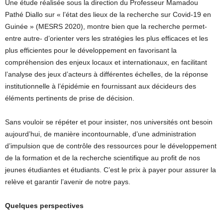
Une étude réalisée sous la direction du Professeur Mamadou
Pathé Diallo sur « l’état des lieux de la recherche sur Covid-19 en
Guinée » (MESRS 2020), montre bien que la recherche permet-
entre autre- d’orienter vers les stratégies les plus efficaces et les
plus efficientes pour le développement en favorisant la
compréhension des enjeux locaux et internationaux, en facilitant
l’analyse des jeux d’acteurs à différentes échelles, de la réponse
institutionnelle à l’épidémie en fournissant aux décideurs des
éléments pertinents de prise de décision.
Sans vouloir se répéter et pour insister, nos universités ont besoin
aujourd’hui, de manière incontournable, d’une administration
d’impulsion que de contrôle des ressources pour le développement
de la formation et de la recherche scientifique au profit de nos
jeunes étudiantes et étudiants. C’est le prix à payer pour assurer la
relève et garantir l’avenir de notre pays.
Quelques perspectives