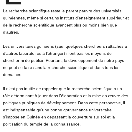
La recherche scientifique reste le parent pauvre des universités
guinéennes, même si certains instituts d’enseignement supérieur et
de la recherche scientifique avancent plus ou moins bien que
d’autres.
Les universitaires guinéens (sauf quelques chercheurs rattachés à
d’autres laboratoires à l’étranger) n’ont pas les moyens de
chercher ni de publier. Pourtant, le développement de notre pays
ne peut se faire sans la recherche scientifique et dans tous les
domaines.
Il n’est pas inutile de rappeler que la recherche scientifique a un
rôle déterminant à jouer dans l’élaboration et la mise en œuvre des
politiques publiques de développement. Dans cette perspective, il
est indispensable qu’une bonne gouvernance universitaire
s’impose en Guinée en dépassant la couverture sur soi et la
politisation du temple de la connaissance.