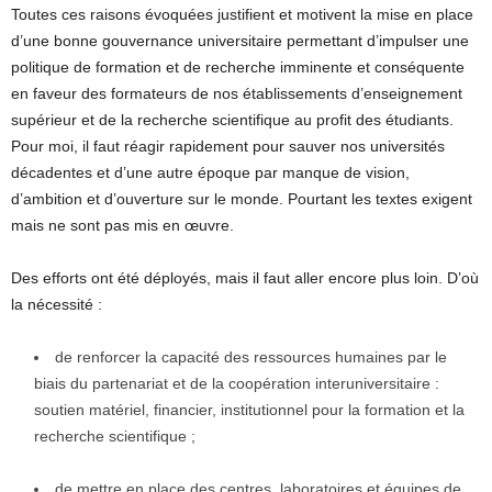
Toutes ces raisons évoquées justifient et motivent la mise en place
d’une bonne gouvernance universitaire permettant d’impulser une
politique de formation et de recherche imminente et conséquente
en faveur des formateurs de nos établissements d’enseignement
supérieur et de la recherche scientifique au profit des étudiants.
Pour moi, il faut réagir rapidement pour sauver nos universités
décadentes et d’une autre époque par manque de vision,
d’ambition et d’ouverture sur le monde. Pourtant les textes exigent
mais ne sont pas mis en œuvre.
Des efforts ont été déployés, mais il faut aller encore plus loin. D’où
la nécessité :
de renforcer la capacité des ressources humaines par le
biais du partenariat et de la coopération interuniversitaire :
soutien matériel, financier, institutionnel pour la formation et la
recherche scientifique ;
de mettre en place des centres, laboratoires et équipes de