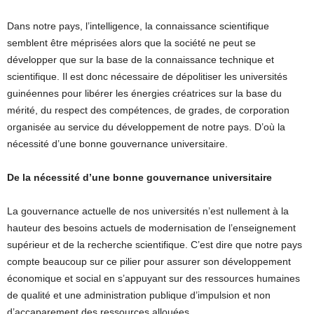
Dans notre pays, l’intelligence, la connaissance scientifique
semblent être méprisées alors que la société ne peut se
développer que sur la base de la connaissance technique et
scientifique. Il est donc nécessaire de dépolitiser les universités
guinéennes pour libérer les énergies créatrices sur la base du
mérité, du respect des compétences, de grades, de corporation
organisée au service du développement de notre pays. D’où la
nécessité d’une bonne gouvernance universitaire.
De la nécessité d’une bonne gouvernance universitaire
La gouvernance actuelle de nos universités n’est nullement à la
hauteur des besoins actuels de modernisation de l’enseignement
supérieur et de la recherche scientifique. C’est dire que notre pays
compte beaucoup sur ce pilier pour assurer son développement
économique et social en s’appuyant sur des ressources humaines
de qualité et une administration publique d’impulsion et non
d’accaparement des ressources allouées.