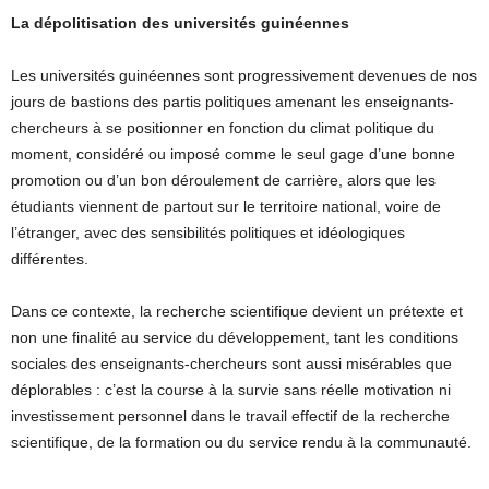
La dépolitisation des universités guinéennes
Les universités guinéennes sont progressivement devenues de nos
jours de bastions des partis politiques amenant les enseignants-
chercheurs à se positionner en fonction du climat politique du
moment, considéré ou imposé comme le seul gage d’une bonne
promotion ou d’un bon déroulement de carrière, alors que les
étudiants viennent de partout sur le territoire national, voire de
l’étranger, avec des sensibilités politiques et idéologiques
différentes.
Dans ce contexte, la recherche scientifique devient un prétexte et
non une finalité au service du développement, tant les conditions
sociales des enseignants-chercheurs sont aussi misérables que
déplorables : c’est la course à la survie sans réelle motivation ni
investissement personnel dans le travail effectif de la recherche
scientifique, de la formation ou du service rendu à la communauté.