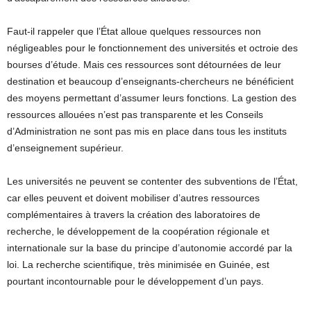
Faut-il rappeler que l’État alloue quelques ressources non
négligeables pour le fonctionnement des universités et octroie des
bourses d’étude. Mais ces ressources sont détournées de leur
destination et beaucoup d’enseignants-chercheurs ne bénéficient
des moyens permettant d’assumer leurs fonctions. La gestion des
ressources allouées n’est pas transparente et les Conseils
d’Administration ne sont pas mis en place dans tous les instituts
d’enseignement supérieur.
Les universités ne peuvent se contenter des subventions de l’État,
car elles peuvent et doivent mobiliser d’autres ressources
complémentaires à travers la création des laboratoires de
recherche, le développement de la coopération régionale et
internationale sur la base du principe d’autonomie accordé par la
loi. La recherche scientifique, très minimisée en Guinée, est
pourtant incontournable pour le développement d’un pays.