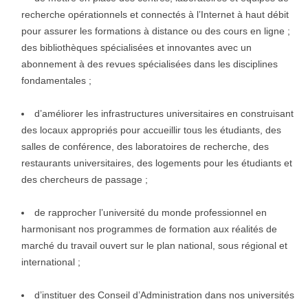
recherche opérationnels et connectés à l’Internet à haut débit
pour assurer les formations à distance ou des cours en ligne ;
des bibliothèques spécialisées et innovantes avec un
abonnement à des revues spécialisées dans les disciplines
fondamentales ;
d’améliorer les infrastructures universitaires en construisant
des locaux appropriés pour accueillir tous les étudiants, des
salles de conférence, des laboratoires de recherche, des
restaurants universitaires, des logements pour les étudiants et
des chercheurs de passage
;
de rapprocher l’université du monde professionnel en
harmonisant nos programmes de formation aux réalités de
marché du travail ouvert sur le plan national, sous régional et
international ;
d’instituer des Conseil d’Administration dans nos universités