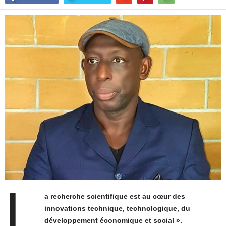
L
a recherche scientifique est au cœur des
innovations technique, technologique, du
développement économique et social ».