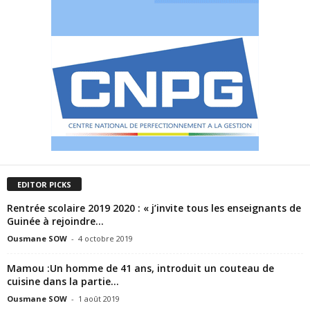
EDITOR PICKS
Rentrée scolaire 2019 2020 : « j’invite tous les enseignants de
Guinée à rejoindre...
Ousmane SOW
-
4 octobre 2019
Mamou :Un homme de 41 ans, introduit un couteau de
cuisine dans la partie...
Ousmane SOW
-
1 août 2019