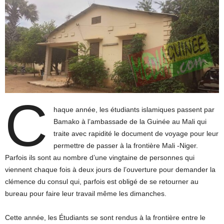
C
haque année, les étudiants islamiques passent par
Bamako à l’ambassade de la Guinée au Mali qui
traite avec rapidité le document de voyage pour leur
permettre de passer à la frontière Mali -Niger.
Parfois ils sont au nombre d’une vingtaine de personnes qui
viennent chaque fois à deux jours de l’ouverture pour demander la
clémence du consul qui, parfois est obligé de se retourner au
bureau pour faire leur travail même les dimanches.
Cette année, les Étudiants se sont rendus à la frontière entre le