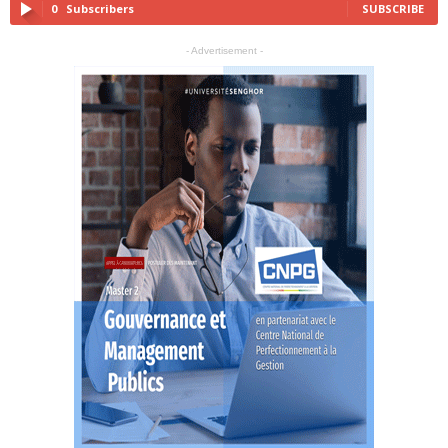
0
Subscribers
SUBSCRIBE
- Advertisement -