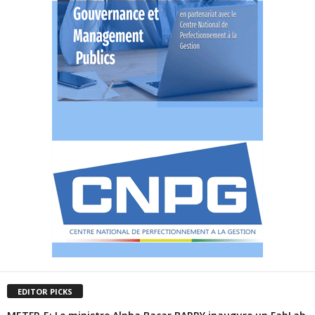
EDITOR PICKS