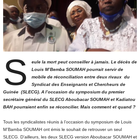
S
eule la mort peut conseiller à jamais. Le décès de
Louis M’Bemba SOUMAH pourrait servir de
mobile de réconciliation entre deux rivaux du
Syndicat des Enseignants et Chercheurs de
Guinée (SLECG). A l’occasion du symposium du premier
secrétaire général du SLECG Aboubacar SOUMAH et Kadiatou
BAH pourraient enfin se réconcilier. Mais comment et quand ?
Tous les syndicalistes réunis à l’occasion du symposium de Louis
M’Bamba SOUMAH ont émis le souhait de retrouver un seul
SLECG. D’ailleurs, les deux SLECG version Aboubacar SOUMAH et