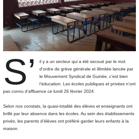
S’
il y a un secteur qui a été secoué par le mot
d’ordre de grève générale et illimitée lancée par
le Mouvement Syndical de Guinée, c’est bien
l’éducation. Les écoles publiques et privées n’ont
pas connu d’affluence ce lundi 26 février 2024.
Selon nos constats, la quasi-totalité des élèves et enseignants ont
brillé par leur absence dans les écoles. Au sein des établissements
privés, les parents d’élèves ont préféré garder leurs enfants à la
maison.