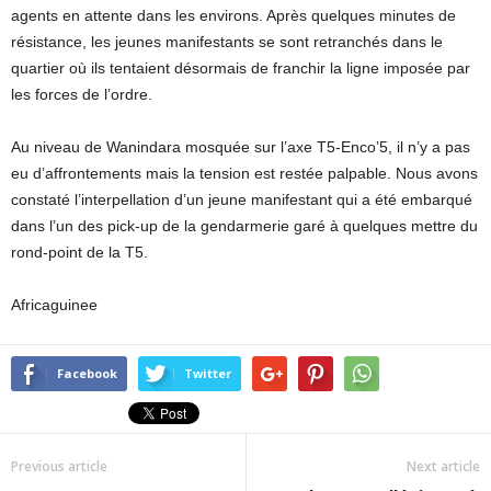
agents en attente dans les environs. Après quelques minutes de
résistance, les jeunes manifestants se sont retranchés dans le
quartier où ils tentaient désormais de franchir la ligne imposée par
les forces de l’ordre.
Au niveau de Wanindara mosquée sur l’axe T5-Enco’5, il n’y a pas
eu d’affrontements mais la tension est restée palpable. Nous avons
constaté l’interpellation d’un jeune manifestant qui a été embarqué
dans l’un des pick-up de la gendarmerie garé à quelques mettre du
rond-point de la T5.
Africaguinee
Facebook
Twitter
Previous article
Next article