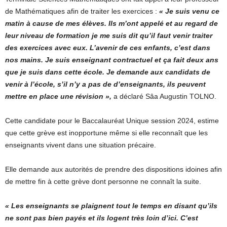
de Mathématiques afin de traiter les exercices :
« Je suis venu ce
matin à cause de mes élèves. Ils m’ont appelé et au regard de
leur niveau de formation je me suis dit qu’il faut venir traiter
des exercices avec eux. L’avenir de ces enfants, c’est dans
nos mains. Je suis enseignant contractuel et ça fait deux ans
que je suis dans cette école. Je demande aux candidats de
venir à l’école, s’il n’y a pas de d’enseignants, ils peuvent
mettre en place une révision »,
a déclaré Sâa Augustin TOLNO.
Cette candidate pour le Baccalauréat Unique session 2024, estime
que cette grève est inopportune même si elle reconnaît que les
enseignants vivent dans une situation précaire.
Elle demande aux autorités de prendre des dispositions idoines afin
de mettre fin à cette grève dont personne ne connaît la suite.
« Les enseignants se plaignent tout le temps en disant qu’ils
ne sont pas bien payés et ils logent très loin d’ici. C’est