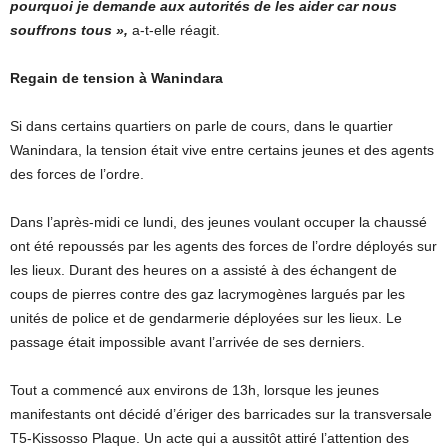
pourquoi je demande aux autorités de les aider car nous
souffrons tous »,
a-t-elle réagit.
Regain de tension à Wanindara
Si dans certains quartiers on parle de cours, dans le quartier
Wanindara, la tension était vive entre certains jeunes et des agents
des forces de l’ordre.
Dans l’après-midi ce lundi, des jeunes voulant occuper la chaussé
ont été repoussés par les agents des forces de l’ordre déployés sur
les lieux. Durant des heures on a assisté à des échangent de
coups de pierres contre des gaz lacrymogènes largués par les
unités de police et de gendarmerie déployées sur les lieux. Le
passage était impossible avant l’arrivée de ses derniers.
Tout a commencé aux environs de 13h, lorsque les jeunes
manifestants ont décidé d’ériger des barricades sur la transversale
T5-Kissosso Plaque. Un acte qui a aussitôt attiré l’attention des